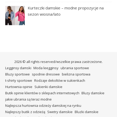
Kurteczki damskie – modne propozycje na
sezon wiosna/lato
2026 © all rights reserved/wszelkie prawa zastrzeżone.
Legginsy damski
Moda leegginsy
ubrania sportowe
Bluzy sportowe
spodnie dresowe
bielizna sportowa
t-shirty sportowe
Rodzaje dekoltów w sukienkach
Hurtownia opinie
Sukienki damskie
Butik opinie klientów o sklepach internetowych
Bluzy damskie
jakie ubrania są teraz modne
Najlepsza hurtownia odzieży damskiej na rynku
Najlepszy butik z odzieżą
Swetry damskie
Bluzki damskie