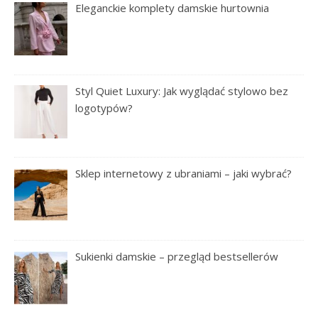
Eleganckie komplety damskie hurtownia
Styl Quiet Luxury: Jak wyglądać stylowo bez
logotypów?
Sklep internetowy z ubraniami – jaki wybrać?
Sukienki damskie – przegląd bestsellerów