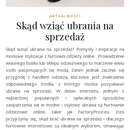
AKTUALNOŚCI
Skąd wziąć ubrania na
sprzedaż
Skąd wziąć ubrania na sprzedaż? Pomysły i inspiracje na
modowe stylizacje z hurtowni odzieży online. Prowadzenie
własnego butiku lub sklepu odzieżowego to marzenie wielu
osób pasjonujących się modą. Zanim jednak zacznie się
przygodę z handlem odzieżą, kluczowe jest znalezienie
odpowiedniego źródła, z którego można pozyskiwać
ubrania na sprzedaż. W dobie internetu, jednym z
najbardziej popularnych i opłacalnych sposobów
zaopatrzenia się w modne i stylowe ubrania są hurtownie
odzieżowe online, takie jak FactoryPrice.eu. Dziś
przyjrzymy się, skąd brać ubrania na sprzedaż i dlaczego
hurtownie internetowe są idealnym wyborem, omawiając