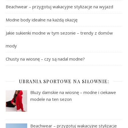
Beachwear – przygotuj wakacyjne stylizacje na wyjazd
Modne body idealne na każdą okazję
Jakie sukienki modne w tym sezonie – trendy z domów
mody
Chusty na wiosnę – czy są nadal modne?
UBRANIA SPORTOWE NA SIŁOWNIE:
Bluzy damskie na wiosnę – modne i ciekawe
modele na ten sezon
Beachwear – przygotuj wakacyjne stylizacje