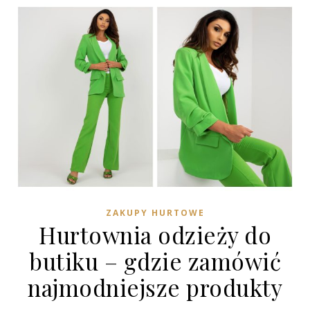
ZAKUPY HURTOWE
Hurtownia odzieży do
butiku – gdzie zamówić
najmodniejsze produkty