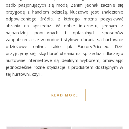
osób pasjonujących się modą. Zanim jednak zacznie się
przygodę z handlem odzieżą, kluczowe jest znalezienie
odpowiedniego źródła, z którego można pozyskiwać
ubrania na sprzedaż. W dobie internetu, jednym z
najbardziej popularnych i opłacalnych sposobów
zaopatrzenia się w modne i stylowe ubrania są hurtownie
odzieżowe online, takie jak FactoryPrice.eu. Dziś
przyjrzymy się, skąd brać ubrania na sprzedaż i dlaczego
hurtownie internetowe są idealnym wyborem, omawiając
jednocześnie różne stylizacje z produktem dostępnym w
tej hurtowni, czyli …
READ MORE