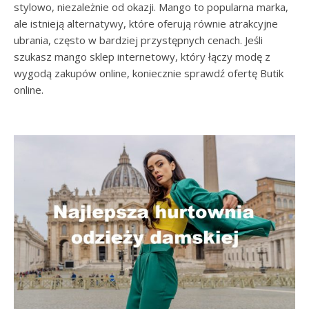
stylowo, niezależnie od okazji. Mango to popularna marka,
ale istnieją alternatywy, które oferują równie atrakcyjne
ubrania, często w bardziej przystępnych cenach. Jeśli
szukasz mango sklep internetowy, który łączy modę z
wygodą zakupów online, koniecznie sprawdź ofertę Butik
online.