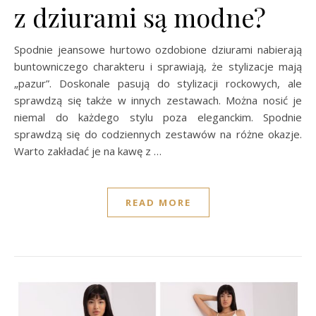
z dziurami są modne?
Spodnie jeansowe hurtowo ozdobione dziurami nabierają
buntowniczego charakteru i sprawiają, że stylizacje mają
„pazur”. Doskonale pasują do stylizacji rockowych, ale
sprawdzą się także w innych zestawach. Można nosić je
niemal do każdego stylu poza eleganckim. Spodnie
sprawdzą się do codziennych zestawów na różne okazje.
Warto zakładać je na kawę z …
READ MORE