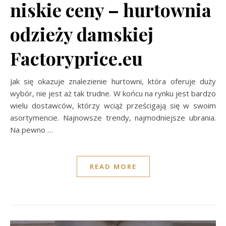
niskie ceny – hurtownia
odzieży damskiej
Factoryprice.eu
Jak się okazuje znalezienie hurtowni, która oferuje duży
wybór, nie jest aż tak trudne. W końcu na rynku jest bardzo
wielu dostawców, którzy wciąż prześcigają się w swoim
asortymencie. Najnowsze trendy, najmodniejsze ubrania.
Na pewno
…
READ MORE