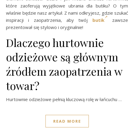
które zaoferują wyjątkowe ubrania dla butiku? O tym
właśnie będzie nasz artykuł. Z nami odkryjesz, gdzie szukać
inspiracji i zaopatrzenia, aby twój
butik
zawsze
prezentował się stylowo i oryginalnie!
Dlaczego hurtownie
odzieżowe są głównym
źródłem zaopatrzenia w
towar?
Hurtownie odzieżowe pełnią kluczową rolę w łańcuchu …
READ MORE