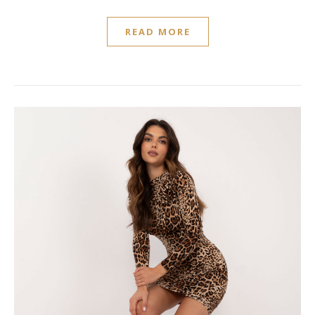
READ MORE