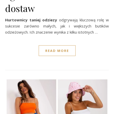
dostaw
Hurtownicy taniej odziezy
odgrywają kluczową rolę w
sukcesie zarówno małych, jak i większych butików
odzieżowych. Ich znaczenie wynika z kilku istotnych …
READ MORE