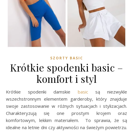
SZORTY BASIC
Krótkie spodenki basic –
komfort i styl
Krótkie spodenki damskie
basic
są niezwykle
wszechstronnym elementem garderoby, który znajduje
swoje zastosowanie w różnych sytuacjach i stylizacjach.
Charakteryzują się one prostym krojem oraz
komfortowym, lekkim materiałem. To sprawia, że są
idealne na letnie dni czy aktywności na świeżym powietrzu.