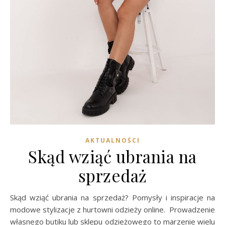
AKTUALNOŚCI
Skąd wziąć ubrania na
sprzedaż
Skąd wziąć ubrania na sprzedaż? Pomysły i inspiracje na
modowe stylizacje z hurtowni odzieży online. Prowadzenie
własnego butiku lub sklepu odzieżowego to marzenie wielu