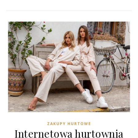
ZAKUPY HURTOWE
Internetowa hurtownia