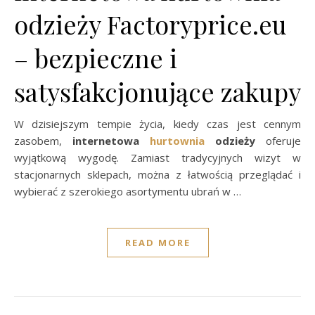
odzieży Factoryprice.eu
– bezpieczne i
satysfakcjonujące zakupy
W dzisiejszym tempie życia, kiedy czas jest cennym
zasobem,
internetowa
hurtownia
odzieży
oferuje
wyjątkową wygodę. Zamiast tradycyjnych wizyt w
stacjonarnych sklepach, można z łatwością przeglądać i
wybierać z szerokiego asortymentu ubrań w …
READ MORE