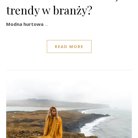
trendy w branży?
Modna hurtowa
…
READ MORE