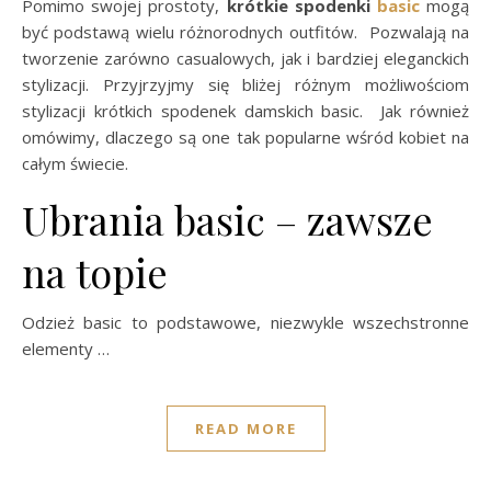
Pomimo swojej prostoty,
krótkie spodenki
basic
mogą
być podstawą wielu różnorodnych outfitów. Pozwalają na
tworzenie zarówno casualowych, jak i bardziej eleganckich
stylizacji. Przyjrzyjmy się bliżej różnym możliwościom
stylizacji krótkich spodenek damskich basic. Jak również
omówimy, dlaczego są one tak popularne wśród kobiet na
całym świecie.
Ubrania basic – zawsze
na topie
Odzież basic to podstawowe, niezwykle wszechstronne
elementy …
READ MORE