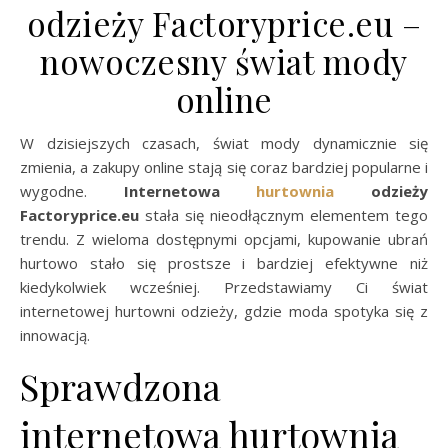
odzieży Factoryprice.eu –
nowoczesny świat mody
online
W dzisiejszych czasach, świat mody dynamicznie się
zmienia, a zakupy online stają się coraz bardziej popularne i
wygodne.
Internetowa
hurtownia
odzieży
Factoryprice.eu
stała się nieodłącznym elementem tego
trendu. Z wieloma dostępnymi opcjami, kupowanie ubrań
hurtowo stało się prostsze i bardziej efektywne niż
kiedykolwiek wcześniej. Przedstawiamy Ci świat
internetowej hurtowni odzieży, gdzie moda spotyka się z
innowacją.
Sprawdzona
internetowa hurtownia