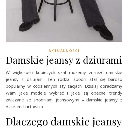
AKTUALNOŚCI
Damskie jeansy z dziurami
W większości kobiecych szaf możemy znaleźć damskie
jeansy z dziurami. Ten rodzaj spodni stał się bardzo
popularny w codziennych stylizacjach. Dzisiaj doradzamy
Wam jakie modele
wybrać i jakie są obecne trendy
związane ze spodniami jeansowymi – damskie jeansy z
dziurami hurtownia.
Dlaczego damskie jeansy