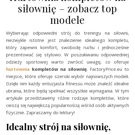
siłownię – zobacz top
modele
Wybierając odpowiedni strój do treningu na siłowni,
niezwykle istotne jest znalezienie idealnego kompletu,
który zapewni komfort, swobodę ruchu i jednocześnie
prezentować się stylowo. W poszukiwaniu odpowiedniej
odzieży sportowej warto zwrócić uwagę, co oferuje
hurtownia
kompletów na siłownię
. FactoryPrice.eu to
miejsce, które oferuje szeroki wybór najnowszych modeli.
Dzięki nim każdy entuzjasta fitnessu może znaleźć idealne
ubrania, które będą spełniać wszystkie wymagania. W tym
artykule przedstawimy różne rodzaje kompletów, które
cieszą się największą popularnością wśród osób aktywnych
fizycznie. Zapraszamy do lektury!
Idealny strój na siłownię,