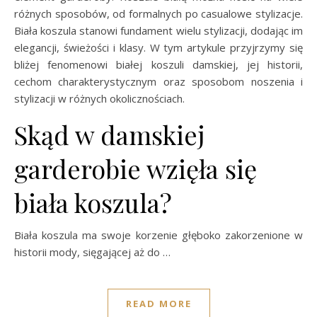
różnych sposobów, od formalnych po casualowe stylizacje.
Biała koszula stanowi fundament wielu stylizacji, dodając im
elegancji, świeżości i klasy. W tym artykule przyjrzymy się
bliżej fenomenowi białej koszuli damskiej, jej historii,
cechom charakterystycznym oraz sposobom noszenia i
stylizacji w różnych okolicznościach.
Skąd w damskiej
garderobie wzięła się
biała koszula?
Biała koszula ma swoje korzenie głęboko zakorzenione w
historii mody, sięgającej aż do …
READ MORE