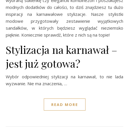
wybraną sukienkę czy elegancki kombinezon i poszukujesz
modnych dodatków do całości, to dziś znajdziesz tu dużo
inspiracji na karnawałowe stylizacje. Nasze stylistki
modowe przygotowały zestawienie wyjątkowych
sandałków, w których będziesz wyglądać nieziemsko
pięknie. Koniecznie sprawdź, które z nich są na topie!
Stylizacja na karnawał –
jest już gotowa?
Wybór odpowiedniej stylizacji na karnawał, to nie lada
wyzwanie. Nie ma znaczenia, …
READ MORE