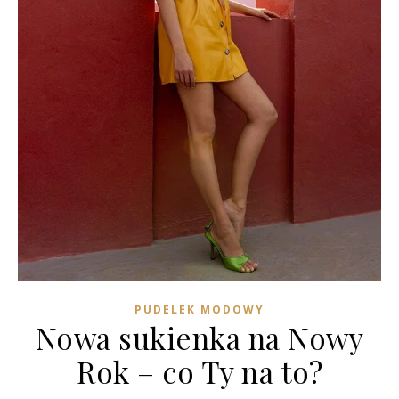
PUDELEK MODOWY
Nowa sukienka na Nowy
Rok – co Ty na to?