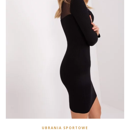
UBRANIA SPORTOWE