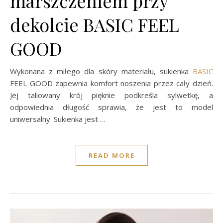
marszczeniem przy
dekolcie BASIC FEEL
GOOD
Wykonana z miłego dla skóry materiału, sukienka
BASIC
FEEL GOOD zapewnia komfort noszenia przez cały dzień.
Jej taliowany krój pięknie podkreśla sylwetkę, a
odpowiednia długość sprawia, że jest to model
uniwersalny. Sukienka jest …
READ MORE