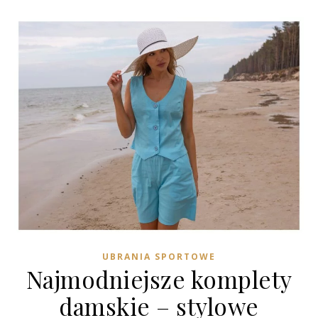
UBRANIA SPORTOWE
Najmodniejsze komplety
damskie – stylowe