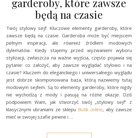
garderoby, które zawsze
będą na czasie
Twój stylowy sejf: Kluczowe elementy garderoby, które
zawsze będą na czasie. Garderoba może być miejscem
pełnym inspiracji, ale również źródłem modowych
dylematów. Kiedy stajemy przed wyzwaniem wyboru
stylizacji, zwłaszcza na ważne wyjścia, często pojawia się
pytanie: co założyć, aby zawsze wyglądać stylowo i na
czasie? Kluczem do eleganckiego i uniwersalnego wyglądu
jest dobrze skomponowana baza, którą nazwiemy tutaj
modowym sejfem. Są to elementy garderoby, które nigdy
nie wychodzą z mody i pasują na różne okazje. Dziś
podpowiem Wam, jak stworzyć swój „stylowy sejf” z
klasycznymi ubraniami ze sklepu
Butik online
, aby zawsze
mieć w swojej szafie pewne i …