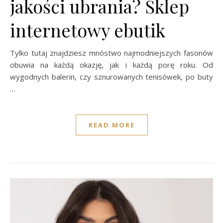
jakości ubrania? Sklep
internetowy ebutik
Tylko tutaj znajdziesz mnóstwo najmodniejszych fasonów
obuwia na każdą okazję, jak i każdą porę roku. Od
wygodnych balerin, czy sznurowanych tenisówek, po buty
…
READ MORE