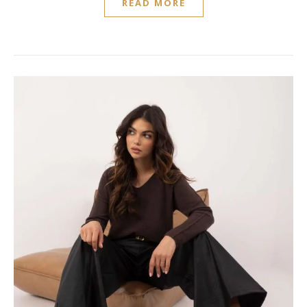
READ MORE