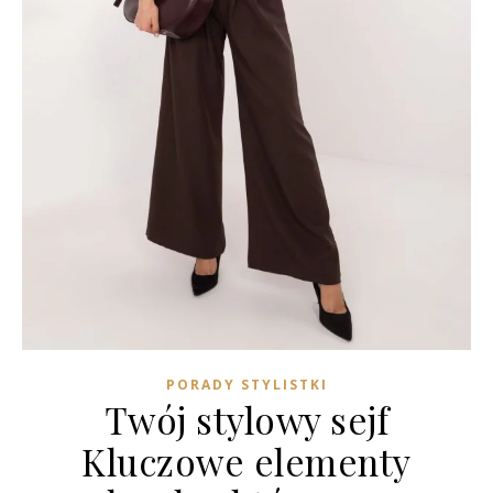
PORADY STYLISTKI
Twój stylowy sejf
Kluczowe elementy