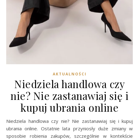
AKTUALNOŚCI
Niedziela handlowa czy
nie? Nie zastanawiaj się i
kupuj ubrania online
Niedziela handlowa czy nie? Nie zastanawiaj się i kupuj
ubrania online. Ostatnie lata przyniosły duże zmiany w
sposobie robienia zakupów, szczególnie w kontekście