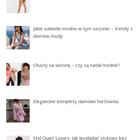
Jakie sukienki modne w tym sezonie – trendy z
domów mody
Chusty na wiosnę – czy są nadal modne?
Eleganckie komplety damskie hurtownia
Styl Quiet Luxury: Jak wyglądać stylowo bez