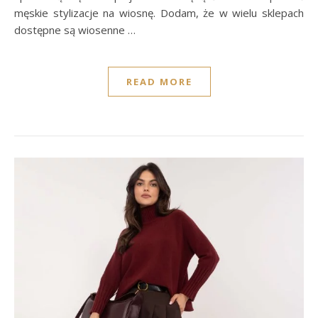
męskie stylizacje na wiosnę. Dodam, że w wielu sklepach
dostępne są wiosenne …
READ MORE