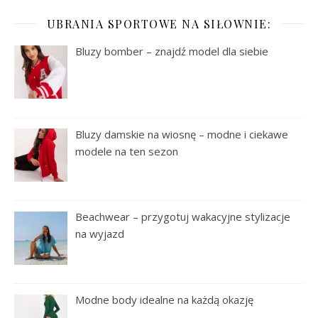
UBRANIA SPORTOWE NA SIŁOWNIE:
Bluzy bomber – znajdź model dla siebie
Bluzy damskie na wiosnę – modne i ciekawe
modele na ten sezon
Beachwear – przygotuj wakacyjne stylizacje
na wyjazd
Modne body idealne na każdą okazję