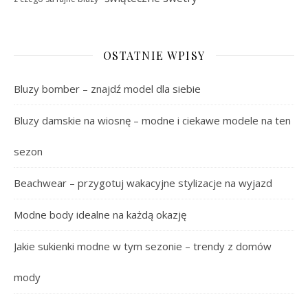
OSTATNIE WPISY
Bluzy bomber – znajdź model dla siebie
Bluzy damskie na wiosnę – modne i ciekawe modele na ten
sezon
Beachwear – przygotuj wakacyjne stylizacje na wyjazd
Modne body idealne na każdą okazję
Jakie sukienki modne w tym sezonie – trendy z domów
mody