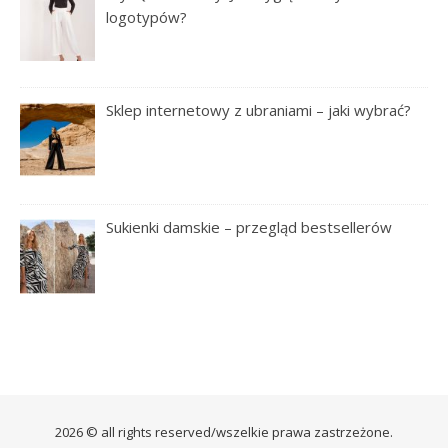
logotypów?
Sklep internetowy z ubraniami – jaki wybrać?
Sukienki damskie – przegląd bestsellerów
2026 © all rights reserved/wszelkie prawa zastrzeżone.