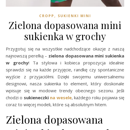
,
CROPP
SUKIENKI MINI
Zielona dopasowana mini
sukienka w grochy
Przygotuj się na wszystkie nadchodzące okazje z naszą
najnowszą perełką –
zielona dopasowana mini sukienka
w grochy
! Ta stylowa i kobieca propozycja idealnie
sprawdzi się na każde przyjęcie, randkę czy spontaniczne
wyjście z przyjaciółmi. Dzięki swojemu uniwersalnemu
designowi, nasza sukienka to element, który doskonale
wpisuje się w modowe trendy obecnego sezonu. Jeśli
chodzi o
sukieneczki
na wesele
, każdego roku pojawia się
coraz to więcej modeli, które są absolutnym hitem.
Zielona dopasowana