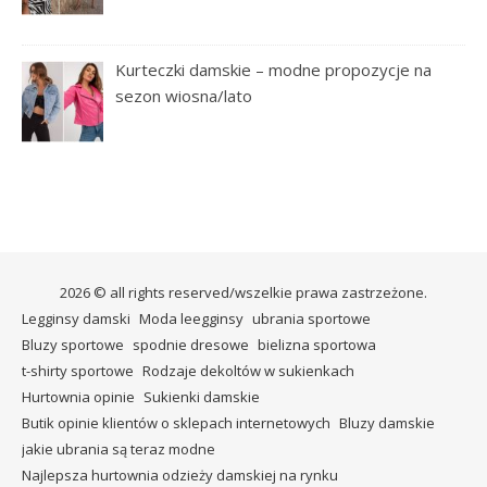
Kurteczki damskie – modne propozycje na
sezon wiosna/lato
2026 © all rights reserved/wszelkie prawa zastrzeżone.
Legginsy damski
Moda leegginsy
ubrania sportowe
Bluzy sportowe
spodnie dresowe
bielizna sportowa
t-shirty sportowe
Rodzaje dekoltów w sukienkach
Hurtownia opinie
Sukienki damskie
Butik opinie klientów o sklepach internetowych
Bluzy damskie
jakie ubrania są teraz modne
Najlepsza hurtownia odzieży damskiej na rynku