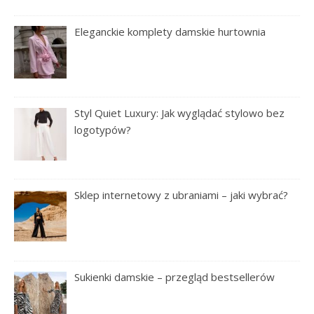
Eleganckie komplety damskie hurtownia
Styl Quiet Luxury: Jak wyglądać stylowo bez
logotypów?
Sklep internetowy z ubraniami – jaki wybrać?
Sukienki damskie – przegląd bestsellerów