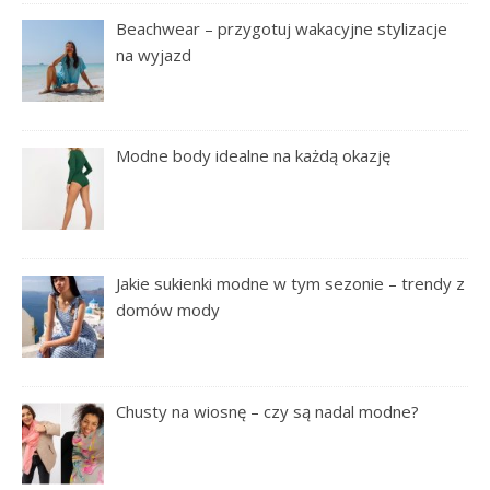
Beachwear – przygotuj wakacyjne stylizacje
na wyjazd
Modne body idealne na każdą okazję
Jakie sukienki modne w tym sezonie – trendy z
domów mody
Chusty na wiosnę – czy są nadal modne?