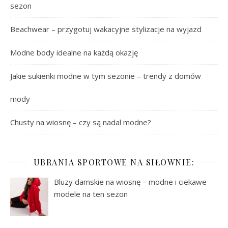
sezon
Beachwear – przygotuj wakacyjne stylizacje na wyjazd
Modne body idealne na każdą okazję
Jakie sukienki modne w tym sezonie – trendy z domów
mody
Chusty na wiosnę – czy są nadal modne?
UBRANIA SPORTOWE NA SIŁOWNIE:
Bluzy damskie na wiosnę – modne i ciekawe
modele na ten sezon