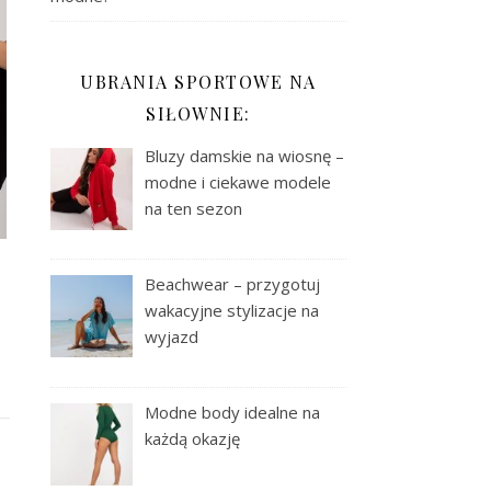
UBRANIA SPORTOWE NA
SIŁOWNIE:
Bluzy damskie na wiosnę –
modne i ciekawe modele
na ten sezon
Beachwear – przygotuj
wakacyjne stylizacje na
wyjazd
Modne body idealne na
każdą okazję