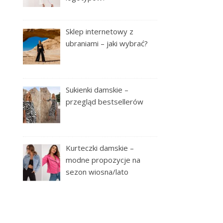
Sklep internetowy z
ubraniami – jaki wybrać?
Sukienki damskie –
przegląd bestsellerów
Kurteczki damskie –
modne propozycje na
sezon wiosna/lato