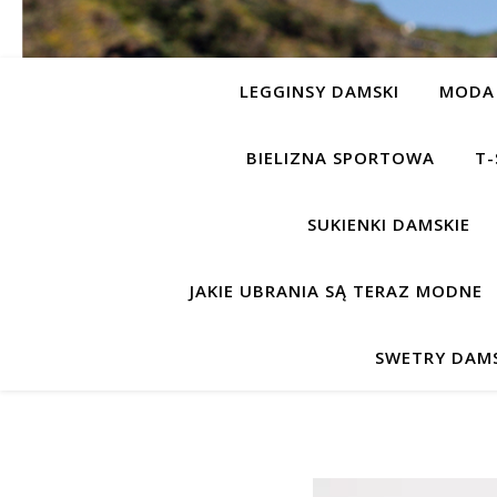
LEGGINSY DAMSKI
MODA 
BIELIZNA SPORTOWA
T-
SUKIENKI DAMSKIE
JAKIE UBRANIA SĄ TERAZ MODNE
SWETRY DAMS