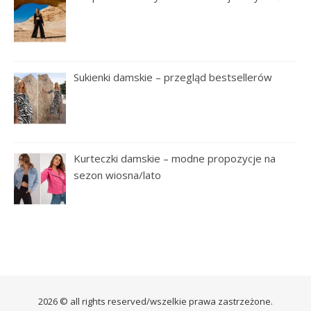
Sukienki damskie – przegląd bestsellerów
Kurteczki damskie – modne propozycje na
sezon wiosna/lato
2026 © all rights reserved/wszelkie prawa zastrzeżone.