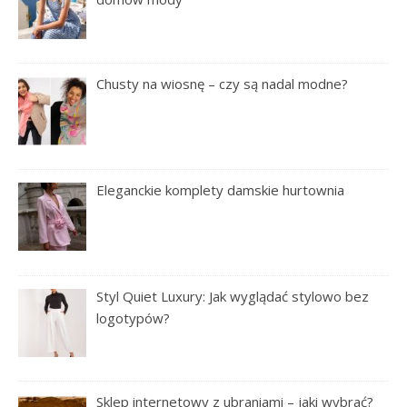
Chusty na wiosnę – czy są nadal modne?
Eleganckie komplety damskie hurtownia
Styl Quiet Luxury: Jak wyglądać stylowo bez
logotypów?
Sklep internetowy z ubraniami – jaki wybrać?