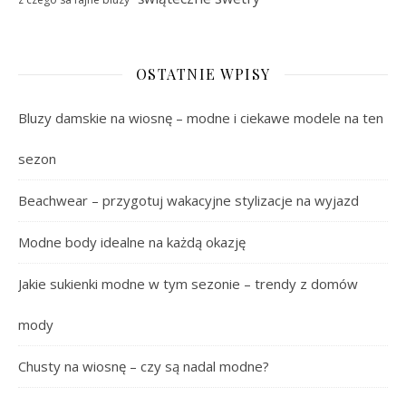
OSTATNIE WPISY
Bluzy damskie na wiosnę – modne i ciekawe modele na ten
sezon
Beachwear – przygotuj wakacyjne stylizacje na wyjazd
Modne body idealne na każdą okazję
Jakie sukienki modne w tym sezonie – trendy z domów
mody
Chusty na wiosnę – czy są nadal modne?