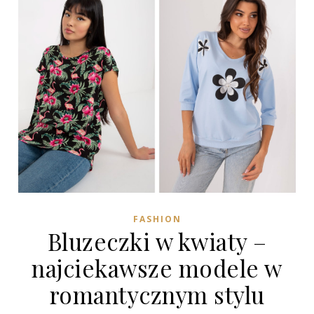
FASHION
Bluzeczki w kwiaty –
najciekawsze modele w
romantycznym stylu