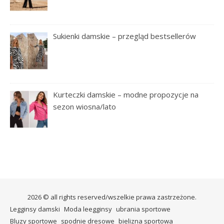
Sukienki damskie – przegląd bestsellerów
Kurteczki damskie – modne propozycje na
sezon wiosna/lato
2026 © all rights reserved/wszelkie prawa zastrzeżone.
Legginsy damski
Moda leegginsy
ubrania sportowe
Bluzy sportowe
spodnie dresowe
bielizna sportowa