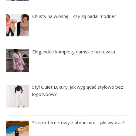
Chusty na wiosnę – czy są nadal modne?
Eleganckie komplety damskie hurtownia
Styl Quiet Luxury: Jak wyglądać stylowo bez
logotypów?
Sklep internetowy z ubraniami – jaki wybrać?