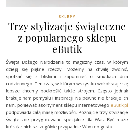
SKLEPY
Trzy stylizacje świąteczne
z popularnego sklepu
eButik
Święta Bożego Narodzenia to magiczny czas, w którym
dzieją się piękne rzeczy. Możemy na chwilę zwolnić,
spotkać się z bliskimi i zapomnieć o smutkach dnia
codziennego. Ten czas, w którym wszystko wokół staje się
lepsze chcemy podkreślić także strojem. Często jednak
brakuje nam pomysłu i inspiracji. Na pewno nie brakuje ich
nam, ponieważ asortyment sklepu internetowego
eButik.pl
podpowiada całą masę możliwości. Poznajcie trzy stylizacje
świąteczne przygotowane specjalnie dla Was. Być może
któraś z nich szczególnie przypadnie Wam do gustu.