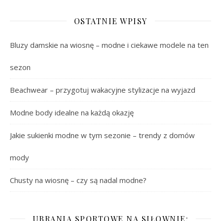
OSTATNIE WPISY
Bluzy damskie na wiosnę – modne i ciekawe modele na ten
sezon
Beachwear – przygotuj wakacyjne stylizacje na wyjazd
Modne body idealne na każdą okazję
Jakie sukienki modne w tym sezonie – trendy z domów
mody
Chusty na wiosnę – czy są nadal modne?
UBRANIA SPORTOWE NA SIŁOWNIE: