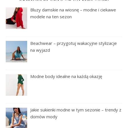
Bluzy damskie na wiosnę – modne i ciekawe
modele na ten sezon
Beachwear – przygotuj wakacyjne stylizacje
na wyjazd
Modne body idealne na każdą okazję
Jakie sukienki modne w tym sezonie – trendy z
domów mody