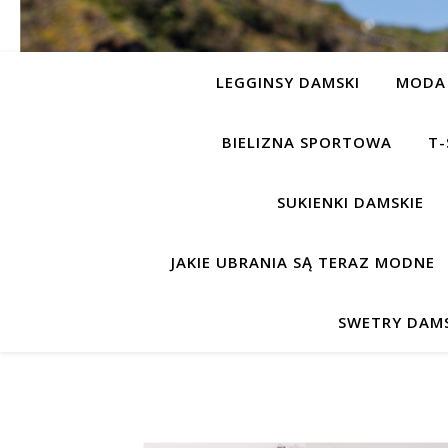
LEGGINSY DAMSKI
MODA 
BIELIZNA SPORTOWA
T-
SUKIENKI DAMSKIE
JAKIE UBRANIA SĄ TERAZ MODNE
SWETRY DAMS