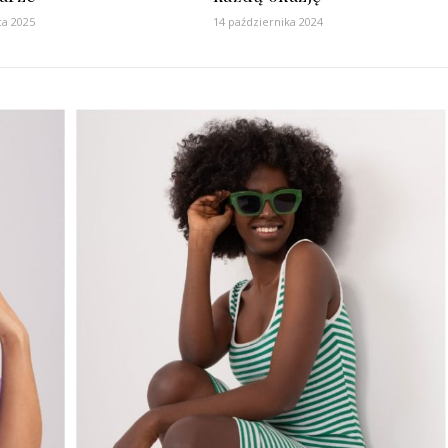
ca 2025
14 października 2024