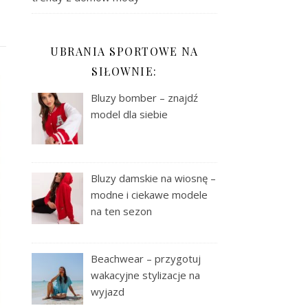
UBRANIA SPORTOWE NA
SIŁOWNIE:
Bluzy bomber – znajdź
model dla siebie
Bluzy damskie na wiosnę –
modne i ciekawe modele
na ten sezon
Beachwear – przygotuj
wakacyjne stylizacje na
wyjazd