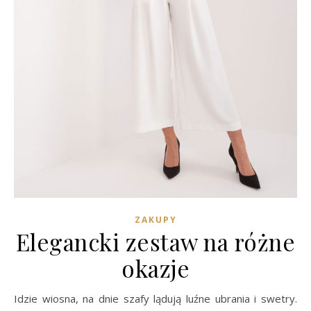
ZAKUPY
Elegancki zestaw na różne
okazje
Idzie wiosna, na dnie szafy lądują luźne ubrania i swetry.