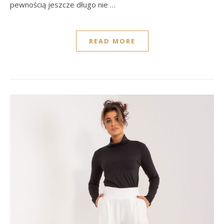
pewnością jeszcze długo nie …
READ MORE