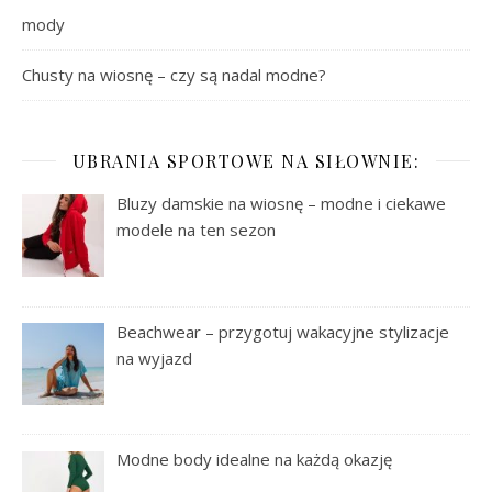
mody
Chusty na wiosnę – czy są nadal modne?
UBRANIA SPORTOWE NA SIŁOWNIE:
Bluzy damskie na wiosnę – modne i ciekawe
modele na ten sezon
Beachwear – przygotuj wakacyjne stylizacje
na wyjazd
Modne body idealne na każdą okazję