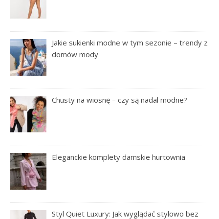
Jakie sukienki modne w tym sezonie – trendy z
domów mody
Chusty na wiosnę – czy są nadal modne?
Eleganckie komplety damskie hurtownia
Styl Quiet Luxury: Jak wyglądać stylowo bez