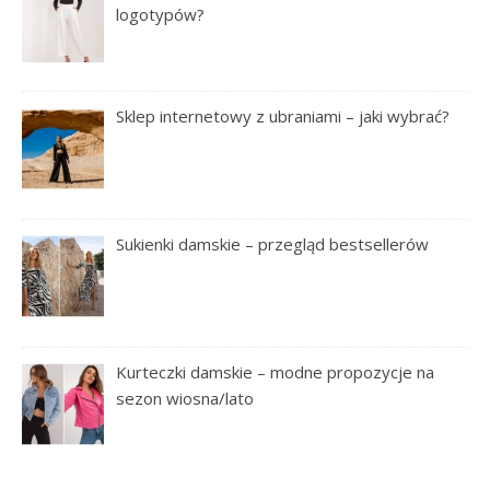
logotypów?
Sklep internetowy z ubraniami – jaki wybrać?
Sukienki damskie – przegląd bestsellerów
Kurteczki damskie – modne propozycje na
sezon wiosna/lato