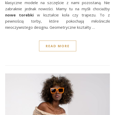
klasyczne modele na szczęście z nami pozostaną. Nie
zabraknie jednak nowości. Mamy tu na myśli chociażby
nowe torebki
w kształcie koła czy trapezu. To z
pewnością torby, które pokochają miłośniczki
nieoczywistego designu. Geometryczne kształty …
READ MORE