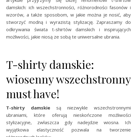
damskich: ich wszechstronności, różnorodności fasonów i
wzorów, a także sposobom, w jakie można je nosić, aby
stworzyć modną i wyrazistą stylizację. Zapraszamy do
odkrywania świata t-shirtów damskich i inspirujących
możliwości, jakie niosą ze sobą te uniwersalne ubrania.
T-shirty damskie:
wiosenny wszechstronny
must have!
T-shirty damskie
są niezwykle wszechstronnymi
ubraniami, które oferują nieskończone możliwości
stylizacyjne, zwłaszcza gdy nadejdzie wiosna. Ich
wyjątkowa elastyczność pozwala na tworzenie
różnorodnych looków, …