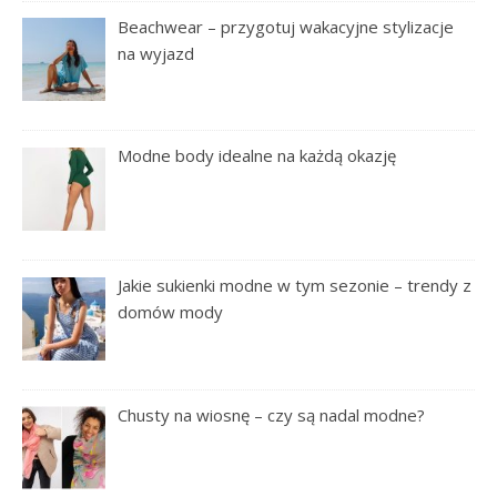
Beachwear – przygotuj wakacyjne stylizacje
na wyjazd
Modne body idealne na każdą okazję
Jakie sukienki modne w tym sezonie – trendy z
domów mody
Chusty na wiosnę – czy są nadal modne?