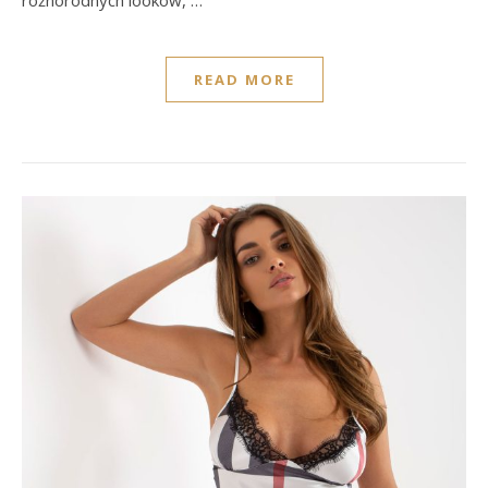
READ MORE