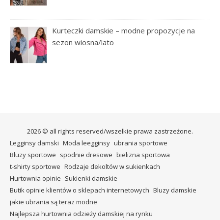
Kurteczki damskie – modne propozycje na
sezon wiosna/lato
2026 © all rights reserved/wszelkie prawa zastrzeżone.
Legginsy damski
Moda leegginsy
ubrania sportowe
Bluzy sportowe
spodnie dresowe
bielizna sportowa
t-shirty sportowe
Rodzaje dekoltów w sukienkach
Hurtownia opinie
Sukienki damskie
Butik opinie klientów o sklepach internetowych
Bluzy damskie
jakie ubrania są teraz modne
Najlepsza hurtownia odzieży damskiej na rynku