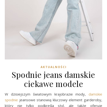
AKTUALNOŚCI
Spodnie jeans damskie
ciekawe modele
W dzisiejszym światowym krajobrazie mody,
damskie
spodnie
jeansowe stanowią kluczowy element garderoby,
który nie tylko podkreśla styl, ale także oferuje