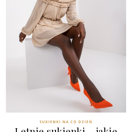
SUKIENKI NA CO DZIEŃ
Letnie sukienki – jakie