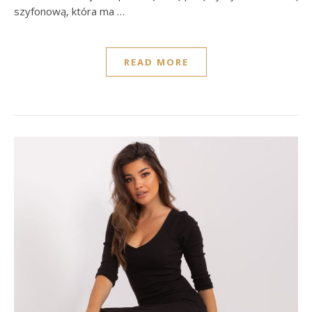
szyfonową, która ma …
READ MORE