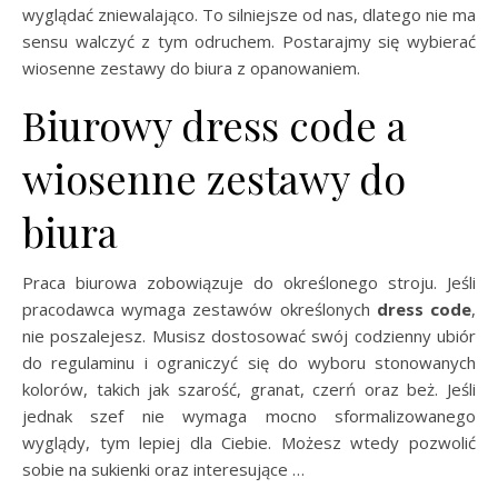
wyglądać zniewalająco. To silniejsze od nas, dlatego nie ma
sensu walczyć z tym odruchem. Postarajmy się wybierać
wiosenne zestawy do biura z opanowaniem.
Biurowy dress code a
wiosenne zestawy do
biura
Praca biurowa zobowiązuje do określonego stroju. Jeśli
pracodawca wymaga zestawów określonych
dress code
,
nie poszalejesz. Musisz dostosować swój codzienny ubiór
do regulaminu i ograniczyć się do wyboru stonowanych
kolorów, takich jak szarość, granat, czerń oraz beż. Jeśli
jednak szef nie wymaga mocno sformalizowanego
wyglądy, tym lepiej dla Ciebie. Możesz wtedy pozwolić
sobie na sukienki oraz interesujące …