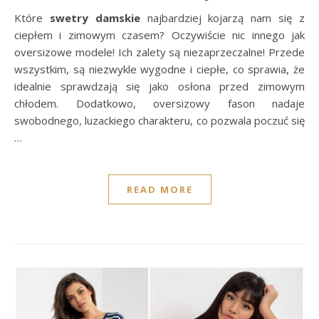
Które
swetry damskie
najbardziej kojarzą nam się z
ciepłem i zimowym czasem? Oczywiście nic innego jak
oversizowe modele! Ich zalety są niezaprzeczalne! Przede
wszystkim, są niezwykle wygodne i ciepłe, co sprawia, że
idealnie sprawdzają się jako osłona przed zimowym
chłodem. Dodatkowo, oversizowy fason nadaje
swobodnego, luzackiego charakteru, co pozwala poczuć się
…
READ MORE