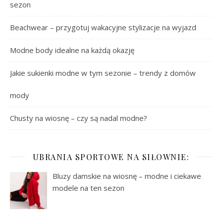
sezon
Beachwear – przygotuj wakacyjne stylizacje na wyjazd
Modne body idealne na każdą okazję
Jakie sukienki modne w tym sezonie – trendy z domów
mody
Chusty na wiosnę – czy są nadal modne?
UBRANIA SPORTOWE NA SIŁOWNIE:
Bluzy damskie na wiosnę – modne i ciekawe
modele na ten sezon