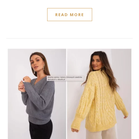
READ MORE