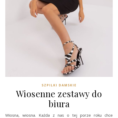
SZPILKI DAMSKIE
Wiosenne zestawy do
biura
Wiosna, wiosna. Każda z nas o tej porze roku chce