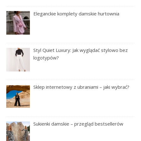
Eleganckie komplety damskie hurtownia
Styl Quiet Luxury: Jak wyglądać stylowo bez
logotypów?
Sklep internetowy z ubraniami – jaki wybrać?
Sukienki damskie – przegląd bestsellerów