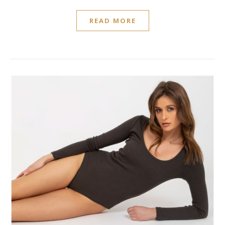
READ MORE