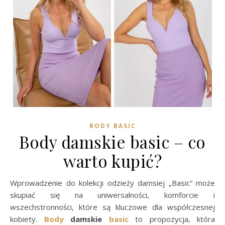
BODY BASIC
Body damskie basic – co
warto kupić?
Wprowadzenie do kolekcji odzieży damsiej „Basic” może
skupiać się na uniwersalności, komforcie i
wszechstronności, które są kluczowe dla współczesnej
kobiety.
Body
damskie
basic
to propozycja, która