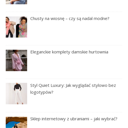
Chusty na wiosnę – czy są nadal modne?
Eleganckie komplety damskie hurtownia
Styl Quiet Luxury: Jak wyglądać stylowo bez
logotypów?
Sklep internetowy z ubraniami – jaki wybrać?