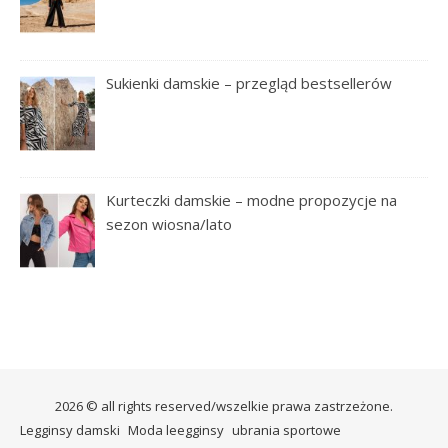
Sukienki damskie – przegląd bestsellerów
Kurteczki damskie – modne propozycje na
sezon wiosna/lato
2026 © all rights reserved/wszelkie prawa zastrzeżone.
Legginsy damski
Moda leegginsy
ubrania sportowe