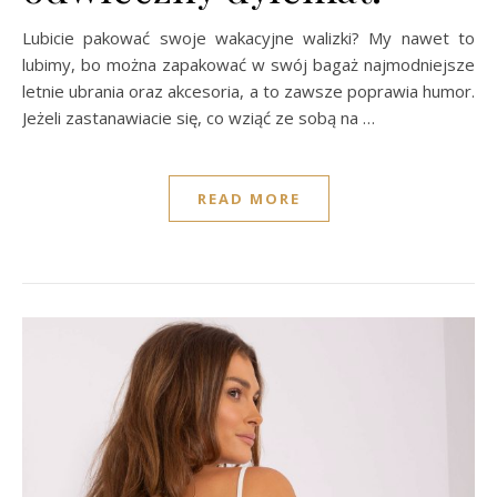
Lubicie pakować swoje wakacyjne walizki? My nawet to
lubimy, bo można zapakować w swój bagaż najmodniejsze
letnie ubrania oraz akcesoria, a to zawsze poprawia humor.
Jeżeli zastanawiacie się, co wziąć ze sobą na …
READ MORE