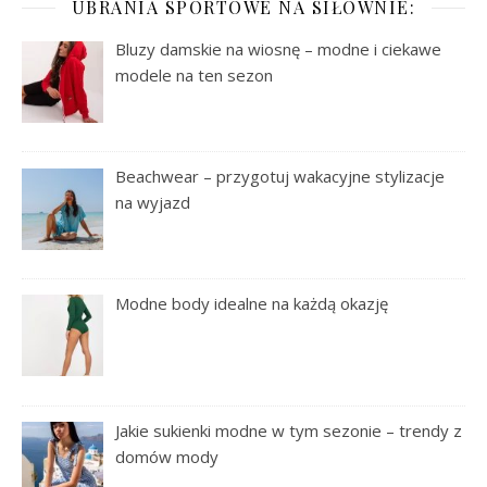
UBRANIA SPORTOWE NA SIŁOWNIE:
Bluzy damskie na wiosnę – modne i ciekawe
modele na ten sezon
Beachwear – przygotuj wakacyjne stylizacje
na wyjazd
Modne body idealne na każdą okazję
Jakie sukienki modne w tym sezonie – trendy z
domów mody