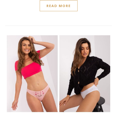
READ MORE