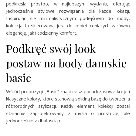
podkreśla prostotę w najlepszym wydaniu, oferując
jednocześnie stylowe rozwiązania dla każdej okazji.
Inspirując się minimalistycznym podejściem do mody,
kolekcja ta skierowana jest do kobiet ceniących zarówno
elegancję, jak i codzienny komfort.
Podkręć swój look –
postaw na body damskie
basic
Wśród propozycji „Basic” znajdziesz ponadczasowe kroje i
klasyczne kolory, które stanowią solidną bazę do tworzenia
różnorodnych stylizacji. Każdy element kolekcji został
starannie zaprojektowany z myślą o prostocie, ale
jednocześnie z dbałością o …