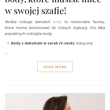
w swojej szafie!
Modne rodzaje damskich
body
to różnorodne fasony,
które można dostosować do różnych stylizacji. Oto kilka
popularnych rodzajów body:
Body z dekoltem w serek (V-neck)
: Klasyczny
…
READ MORE