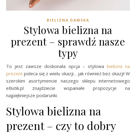
BIELIZNA DAMSKA
Stylowa bielizna na
prezent – sprawdź nasze
typy
To jest zawsze doskonała opcja – stylowa
bielizna na
prezent
poleca się z wielu okazji… jak również bez okazji! W
szerokim asortymencie naszego sklepu internetowego
eButik.pl znajdziecie wspaniałe propozycje na
najpiękniejsze podarunki.
Stylowa bielizna na
prezent – czy to dobry