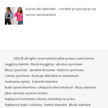
Kurteczki damskie – modne propozycje na
sezon wiosna/lato
2026 © all rights reserved/wszelkie prawa zastrzeżone.
Legginsy damski
Moda leegginsy
ubrania sportowe
Bluzy sportowe
spodnie dresowe
bielizna sportowa
t-shirty sportowe
Rodzaje dekoltów w sukienkach
Hurtownia opinie
Sukienki damskie
Butik opinie klientów o sklepach internetowych
Bluzy damskie
jakie ubrania są teraz modne
Najlepsza hurtownia odzieży damskiej na rynku
Najlepszy butik z odzieżą
Swetry damskie
Bluzki damskie