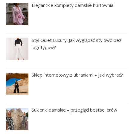
Eleganckie komplety damskie hurtownia
Styl Quiet Luxury: Jak wyglądać stylowo bez
logotypów?
Sklep internetowy z ubraniami – jaki wybrać?
Sukienki damskie – przegląd bestsellerów