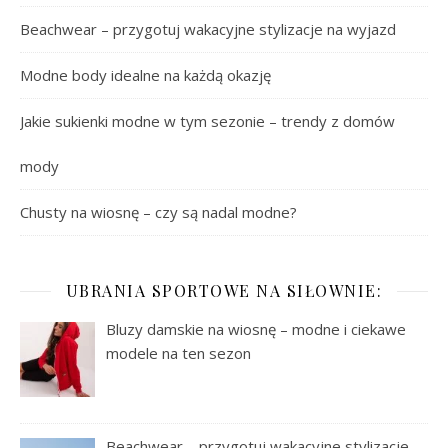
Beachwear – przygotuj wakacyjne stylizacje na wyjazd
Modne body idealne na każdą okazję
Jakie sukienki modne w tym sezonie – trendy z domów
mody
Chusty na wiosnę – czy są nadal modne?
UBRANIA SPORTOWE NA SIŁOWNIE:
Bluzy damskie na wiosnę – modne i ciekawe
modele na ten sezon
Beachwear – przygotuj wakacyjne stylizacje