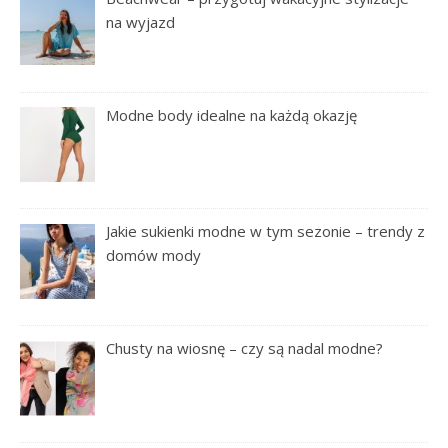
na wyjazd
Modne body idealne na każdą okazję
Jakie sukienki modne w tym sezonie – trendy z
domów mody
Chusty na wiosnę – czy są nadal modne?