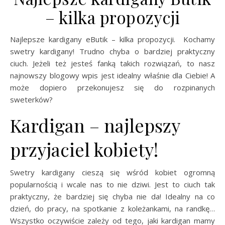
– kilka propozycji
Najlepsze kardigany eButik – kilka propozycji. Kochamy
swetry kardigany! Trudno chyba o bardziej praktyczny
ciuch. Jeżeli też jesteś fanką takich rozwiązań, to nasz
najnowszy blogowy wpis jest idealny właśnie dla Ciebie! A
może dopiero przekonujesz się do rozpinanych
sweterków?
Kardigan – najlepszy
przyjaciel kobiety!
Swetry kardigany cieszą się wśród kobiet ogromną
popularnością i wcale nas to nie dziwi. Jest to ciuch tak
praktyczny, że bardziej się chyba nie da! Idealny na co
dzień, do pracy, na spotkanie z koleżankami, na randkę…
Wszystko oczywiście zależy od tego, jaki kardigan mamy