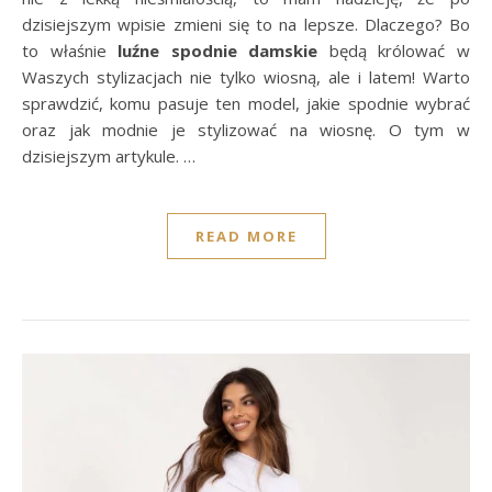
dzisiejszym wpisie zmieni się to na lepsze. Dlaczego? Bo
to właśnie
luźne spodnie damskie
będą królować w
Waszych stylizacjach nie tylko wiosną, ale i latem! Warto
sprawdzić, komu pasuje ten model, jakie spodnie wybrać
oraz jak modnie je stylizować na wiosnę. O tym w
dzisiejszym artykule. …
READ MORE