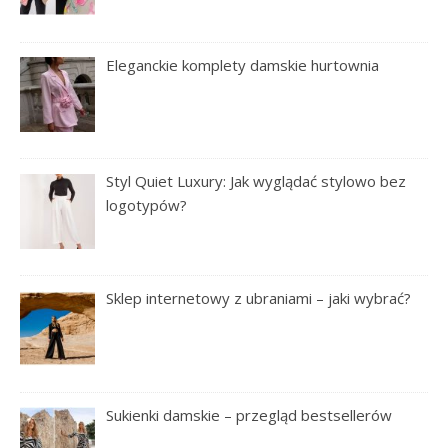
Eleganckie komplety damskie hurtownia
Styl Quiet Luxury: Jak wyglądać stylowo bez
logotypów?
Sklep internetowy z ubraniami – jaki wybrać?
Sukienki damskie – przegląd bestsellerów