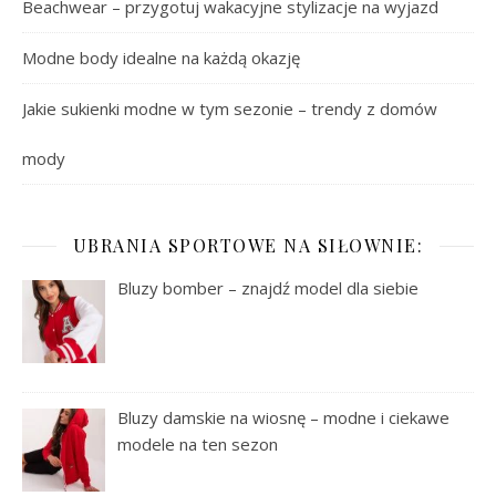
Beachwear – przygotuj wakacyjne stylizacje na wyjazd
Modne body idealne na każdą okazję
Jakie sukienki modne w tym sezonie – trendy z domów
mody
UBRANIA SPORTOWE NA SIŁOWNIE:
Bluzy bomber – znajdź model dla siebie
Bluzy damskie na wiosnę – modne i ciekawe
modele na ten sezon