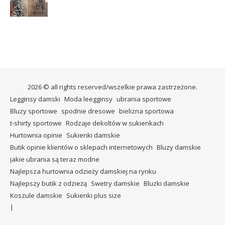
2026 © all rights reserved/wszelkie prawa zastrzeżone.
Legginsy damski
Moda leegginsy
ubrania sportowe
Bluzy sportowe
spodnie dresowe
bielizna sportowa
t-shirty sportowe
Rodzaje dekoltów w sukienkach
Hurtownia opinie
Sukienki damskie
Butik opinie klientów o sklepach internetowych
Bluzy damskie
jakie ubrania są teraz modne
Najlepsza hurtownia odzieży damskiej na rynku
Najlepszy butik z odzieżą
Swetry damskie
Bluzki damskie
Koszule damskie
Sukienki plus size