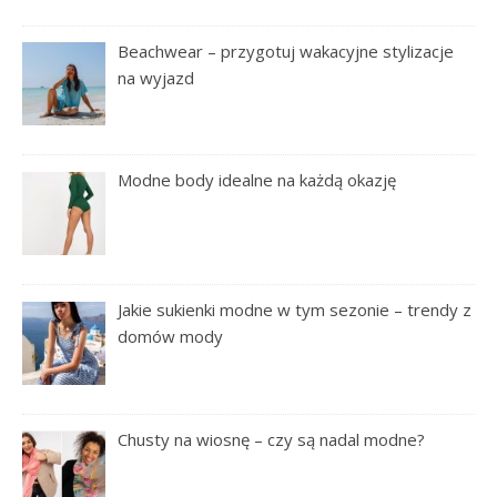
Beachwear – przygotuj wakacyjne stylizacje
na wyjazd
Modne body idealne na każdą okazję
Jakie sukienki modne w tym sezonie – trendy z
domów mody
Chusty na wiosnę – czy są nadal modne?