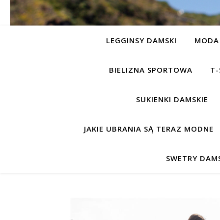
LEGGINSY DAMSKI
MODA 
BIELIZNA SPORTOWA
T-
SUKIENKI DAMSKIE
JAKIE UBRANIA SĄ TERAZ MODNE
SWETRY DAMS