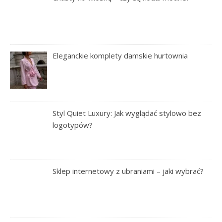
Eleganckie komplety damskie hurtownia
Styl Quiet Luxury: Jak wyglądać stylowo bez
logotypów?
Sklep internetowy z ubraniami – jaki wybrać?