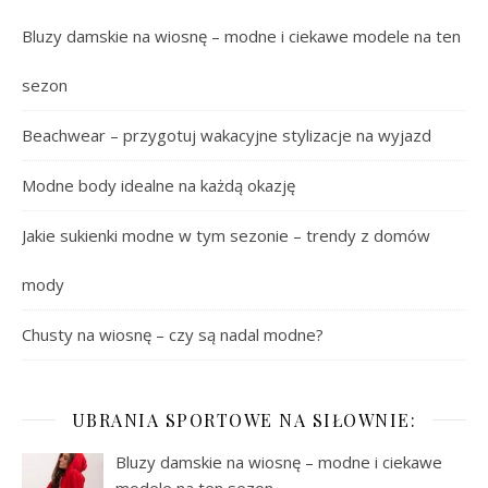
Bluzy damskie na wiosnę – modne i ciekawe modele na ten
sezon
Beachwear – przygotuj wakacyjne stylizacje na wyjazd
Modne body idealne na każdą okazję
Jakie sukienki modne w tym sezonie – trendy z domów
mody
Chusty na wiosnę – czy są nadal modne?
UBRANIA SPORTOWE NA SIŁOWNIE:
Bluzy damskie na wiosnę – modne i ciekawe
modele na ten sezon