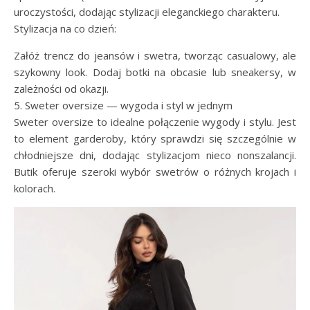
uroczystości, dodając stylizacji eleganckiego charakteru.
Stylizacja na co dzień:
Załóż trencz do jeansów i swetra, tworząc casualowy, ale
szykowny look. Dodaj botki na obcasie lub sneakersy, w
zależności od okazji.
5. Sweter oversize — wygoda i styl w jednym
Sweter oversize to idealne połączenie wygody i stylu. Jest
to element garderoby, który sprawdzi się szczególnie w
chłodniejsze dni, dodając stylizacjom nieco nonszalancji.
Butik oferuje szeroki wybór swetrów o różnych krojach i
kolorach.