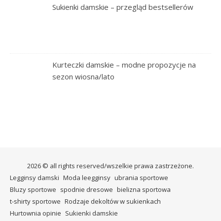
Sukienki damskie – przegląd bestsellerów
Kurteczki damskie – modne propozycje na
sezon wiosna/lato
2026 © all rights reserved/wszelkie prawa zastrzeżone.
Legginsy damski
Moda leegginsy
ubrania sportowe
Bluzy sportowe
spodnie dresowe
bielizna sportowa
t-shirty sportowe
Rodzaje dekoltów w sukienkach
Hurtownia opinie
Sukienki damskie