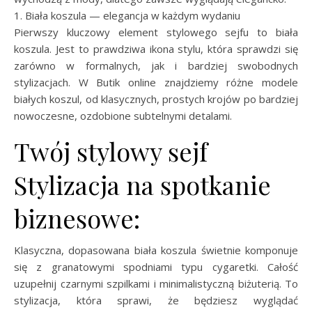
1. Biała koszula — elegancja w każdym wydaniu
Pierwszy kluczowy element stylowego sejfu to biała
koszula. Jest to prawdziwa ikona stylu, która sprawdzi się
zarówno w formalnych, jak i bardziej swobodnych
stylizacjach. W Butik online znajdziemy różne modele
białych koszul, od klasycznych, prostych krojów po bardziej
nowoczesne, ozdobione subtelnymi detalami.
Twój stylowy sejf
Stylizacja na spotkanie
biznesowe:
Klasyczna, dopasowana biała koszula świetnie komponuje
się z granatowymi spodniami typu cygaretki. Całość
uzupełnij czarnymi szpilkami i minimalistyczną biżuterią. To
stylizacja, która sprawi, że będziesz wyglądać