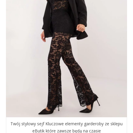
Twój stylowy sejf Kluczowe elementy garderoby ze sklepu
eButik które zawsze będą na czasie