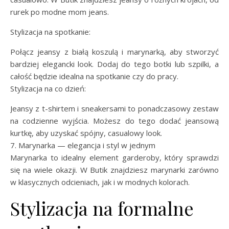
rurek po modne mom jeans.
Stylizacja na spotkanie:
Połącz jeansy z białą koszulą i marynarką, aby stworzyć
bardziej elegancki look. Dodaj do tego botki lub szpilki, a
całość będzie idealna na spotkanie czy do pracy.
Stylizacja na co dzień:
Jeansy z t-shirtem i sneakersami to ponadczasowy zestaw
na codzienne wyjścia. Możesz do tego dodać jeansową
kurtkę, aby uzyskać spójny, casualowy look.
7. Marynarka — elegancja i styl w jednym
Marynarka to idealny element garderoby, który sprawdzi
się na wiele okazji. W Butik znajdziesz marynarki zarówno
w klasycznych odcieniach, jak i w modnych kolorach.
Stylizacja na formalne