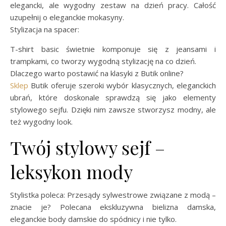
elegancki, ale wygodny zestaw na dzień pracy. Całość
uzupełnij o eleganckie mokasyny.
Stylizacja na spacer:
T-shirt basic świetnie komponuje się z jeansami i
trampkami, co tworzy wygodną stylizację na co dzień.
Dlaczego warto postawić na klasyki z Butik online?
Sklep
Butik oferuje szeroki wybór klasycznych, eleganckich
ubrań, które doskonale sprawdzą się jako elementy
stylowego sejfu. Dzięki nim zawsze stworzysz modny, ale
też wygodny look.
Twój stylowy sejf –
leksykon mody
Stylistka poleca: Przesądy sylwestrowe związane z modą –
znacie je? Polecana ekskluzywna bielizna damska,
eleganckie body damskie do spódnicy i nie tylko.