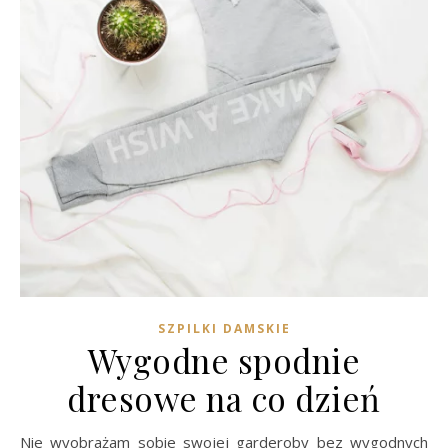
SZPILKI DAMSKIE
Wygodne spodnie
dresowe na co dzień
Nie wyobrażam sobie swojej garderoby bez wygodnych