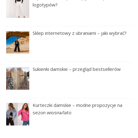
logotypów?
Sklep internetowy z ubraniami – jaki wybrać?
Sukienki damskie – przegląd bestsellerów
Kurteczki damskie – modne propozycje na
sezon wiosna/lato