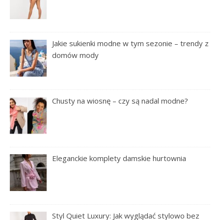
Jakie sukienki modne w tym sezonie – trendy z
domów mody
Chusty na wiosnę – czy są nadal modne?
Eleganckie komplety damskie hurtownia
Styl Quiet Luxury: Jak wyglądać stylowo bez