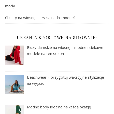
mody
Chusty na wiosnę – czy są nadal modne?
UBRANIA SPORTOWE NA SIŁOWNIE:
Bluzy damskie na wiosnę – modne i ciekawe
modele na ten sezon
Beachwear – przygotuj wakacyjne stylizacje
na wyjazd
Modne body idealne na każdą okazję