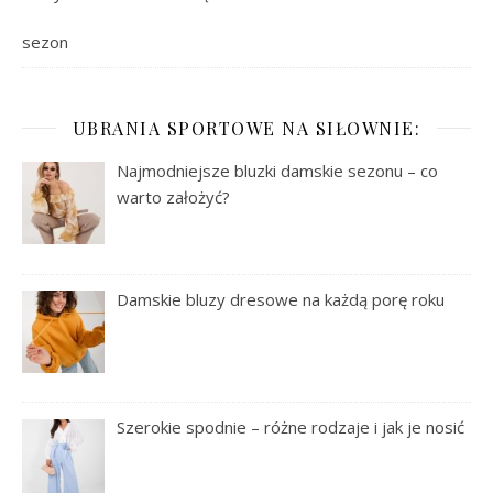
sezon
UBRANIA SPORTOWE NA SIŁOWNIE:
Najmodniejsze bluzki damskie sezonu – co
warto założyć?
Damskie bluzy dresowe na każdą porę roku
Szerokie spodnie – różne rodzaje i jak je nosić