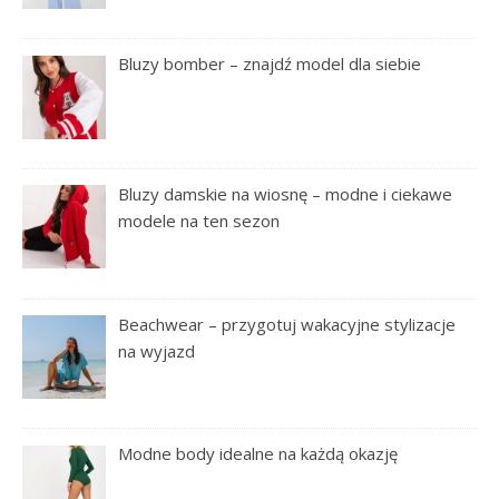
Bluzy bomber – znajdź model dla siebie
Bluzy damskie na wiosnę – modne i ciekawe
modele na ten sezon
Beachwear – przygotuj wakacyjne stylizacje
na wyjazd
Modne body idealne na każdą okazję