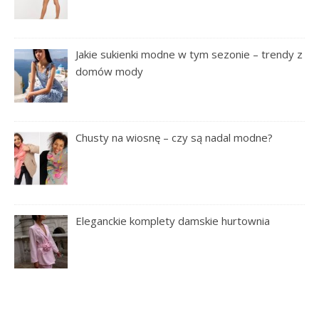
Jakie sukienki modne w tym sezonie – trendy z
domów mody
Chusty na wiosnę – czy są nadal modne?
Eleganckie komplety damskie hurtownia