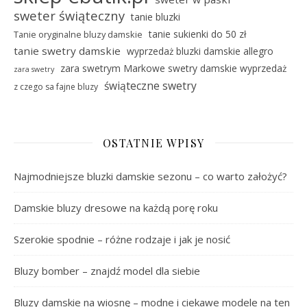
sweter świąteczny
tanie bluzki
tanie sukienki do 50 zł
Tanie oryginalne bluzy damskie
tanie swetry damskie
wyprzedaż bluzki damskie allegro
zara swetrym Markowe swetry damskie wyprzedaż
zara swetry
świąteczne swetry
z czego sa fajne bluzy
OSTATNIE WPISY
Najmodniejsze bluzki damskie sezonu – co warto założyć?
Damskie bluzy dresowe na każdą porę roku
Szerokie spodnie – różne rodzaje i jak je nosić
Bluzy bomber – znajdź model dla siebie
Bluzy damskie na wiosnę – modne i ciekawe modele na ten