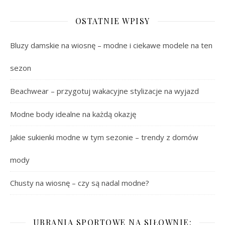
OSTATNIE WPISY
Bluzy damskie na wiosnę – modne i ciekawe modele na ten
sezon
Beachwear – przygotuj wakacyjne stylizacje na wyjazd
Modne body idealne na każdą okazję
Jakie sukienki modne w tym sezonie – trendy z domów
mody
Chusty na wiosnę – czy są nadal modne?
UBRANIA SPORTOWE NA SIŁOWNIE: