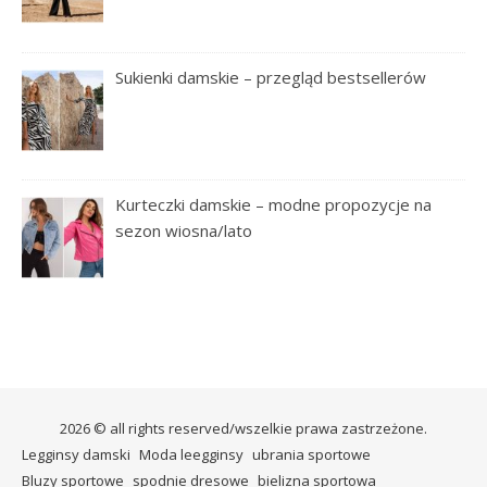
Sukienki damskie – przegląd bestsellerów
Kurteczki damskie – modne propozycje na
sezon wiosna/lato
2026 © all rights reserved/wszelkie prawa zastrzeżone.
Legginsy damski
Moda leegginsy
ubrania sportowe
Bluzy sportowe
spodnie dresowe
bielizna sportowa