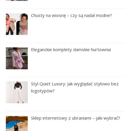
Chusty na wiosnę – czy są nadal modne?
Eleganckie komplety damskie hurtownia
Styl Quiet Luxury: Jak wyglądać stylowo bez
logotypów?
Sklep internetowy z ubraniami – jaki wybrać?