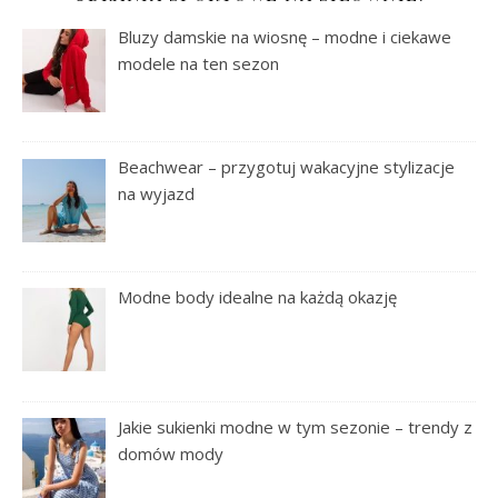
Bluzy damskie na wiosnę – modne i ciekawe
modele na ten sezon
Beachwear – przygotuj wakacyjne stylizacje
na wyjazd
Modne body idealne na każdą okazję
Jakie sukienki modne w tym sezonie – trendy z
domów mody