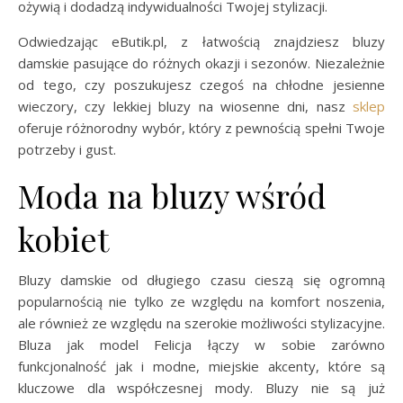
ożywią i dodadzą indywidualności Twojej stylizacji.
Odwiedzając eButik.pl, z łatwością znajdziesz bluzy
damskie pasujące do różnych okazji i sezonów. Niezależnie
od tego, czy poszukujesz czegoś na chłodne jesienne
wieczory, czy lekkiej bluzy na wiosenne dni, nasz
sklep
oferuje różnorodny wybór, który z pewnością spełni Twoje
potrzeby i gust.
Moda na bluzy wśród
kobiet
Bluzy damskie od długiego czasu cieszą się ogromną
popularnością nie tylko ze względu na komfort noszenia,
ale również ze względu na szerokie możliwości stylizacyjne.
Bluza jak model Felicja łączy w sobie zarówno
funkcjonalność jak i modne, miejskie akcenty, które są
kluczowe dla współczesnej mody. Bluzy nie są już