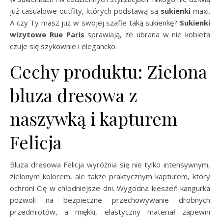
już casualowe outfity, których podstawą są
sukienki
maxi.
A czy Ty masz już w swojej szafie taką sukienkę?
Sukienki
wizytowe Rue Paris
sprawiają, że ubrana w nie kobieta
czuje się szykownie i elegancko.
Cechy produktu: Zielona
bluza dresowa z
naszywką i kapturem
Felicja
Bluza dresowa Felicja wyróżnia się nie tylko intensywnym,
zielonym kolorem, ale także praktycznym kapturem, który
ochroni Cię w chłodniejsze dni. Wygodna kieszeń kangurka
pozwoli na bezpieczne przechowywanie drobnych
przedmiotów, a miękki, elastyczny materiał zapewni