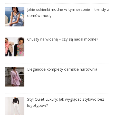
Jakie sukienki modne w tym sezonie – trendy z
domów mody
Chusty na wiosnę – czy są nadal modne?
Eleganckie komplety damskie hurtownia
Styl Quiet Luxury: Jak wyglądać stylowo bez
logotypów?