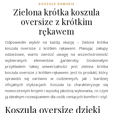
KOSZULE DAMSKIE
Zielona krótka koszula
oversize z krótkim
rękawem
Odpowiedni wybór na każdą okazję – Zielona krótka
koszula oversize z krótkim rękawem. Planując zakupy
odzieżowe, warto zwrócić uwagę na wszechstronność
wybieranych elementów garderoby. Doskonałym
przykładem takiej uniwersalności jest zielona krótka
koszula oversize z krótkim rękawem. Jest to produkt, który
sprawdzi się zarówno w codziennych, jak
i
bardziej
oficjalnych stylizacjach. Koszula ta charakteryzuje się
nowoczesnym krojem i wysoką jakością wykonania, co czyni
ją idealnym rozwiązaniem dla osób ceniących komfort i styl.
Koszula oversize dzięki