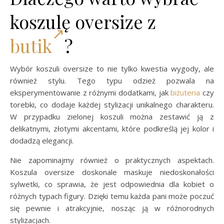
koszulę oversize z
butik
?
Wybór koszuli oversize to nie tylko kwestia wygody, ale
również stylu. Tego typu odzież pozwala na
eksperymentowanie z różnymi dodatkami, jak
biżuteria
czy
torebki, co dodaje każdej stylizacji unikalnego charakteru.
W przypadku zielonej koszuli można zestawić ją z
delikatnymi, złotymi akcentami, które podkreślą jej kolor i
dodadzą elegancji.
Nie zapominajmy również o praktycznych aspektach.
Koszula oversize doskonale maskuje niedoskonałości
sylwetki, co sprawia, że jest odpowiednia dla kobiet o
różnych typach figury. Dzięki temu każda pani może poczuć
się pewnie i atrakcyjnie, nosząc ją w różnorodnych
stylizacjach.