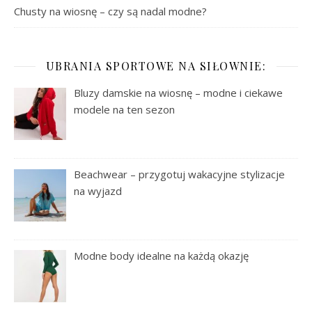
Chusty na wiosnę – czy są nadal modne?
UBRANIA SPORTOWE NA SIŁOWNIE:
Bluzy damskie na wiosnę – modne i ciekawe
modele na ten sezon
Beachwear – przygotuj wakacyjne stylizacje
na wyjazd
Modne body idealne na każdą okazję