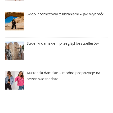
Sklep internetowy z ubraniami – jaki wybrać?
Sukienki damskie – przegląd bestsellerów
Kurteczki damskie – modne propozycje na
sezon wiosna/lato