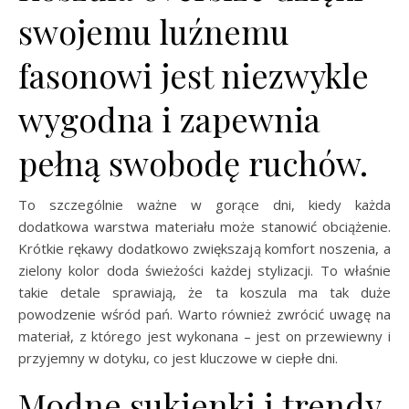
swojemu luźnemu
fasonowi jest niezwykle
wygodna i zapewnia
pełną swobodę ruchów.
To szczególnie ważne w gorące dni, kiedy każda
dodatkowa warstwa materiału może stanowić obciążenie.
Krótkie rękawy dodatkowo zwiększają komfort noszenia, a
zielony kolor doda świeżości każdej stylizacji. To właśnie
takie detale sprawiają, że ta koszula ma tak duże
powodzenie wśród pań. Warto również zwrócić uwagę na
materiał, z którego jest wykonana – jest on przewiewny i
przyjemny w dotyku, co jest kluczowe w ciepłe dni.
Modne sukienki i trendy