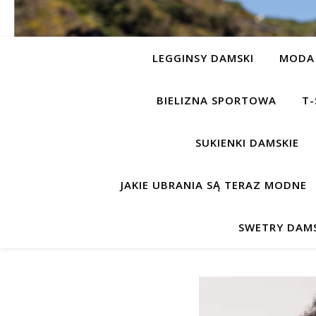
LEGGINSY DAMSKI
MODA 
BIELIZNA SPORTOWA
T-
SUKIENKI DAMSKIE
JAKIE UBRANIA SĄ TERAZ MODNE
SWETRY DAMS